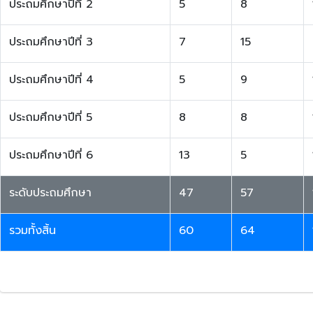
ประถมศึกษาปีที่ 2
5
8
ประถมศึกษาปีที่ 3
7
15
ประถมศึกษาปีที่ 4
5
9
ประถมศึกษาปีที่ 5
8
8
ประถมศึกษาปีที่ 6
13
5
ระดับประถมศึกษา
47
57
รวมทั้งสิ้น
60
64