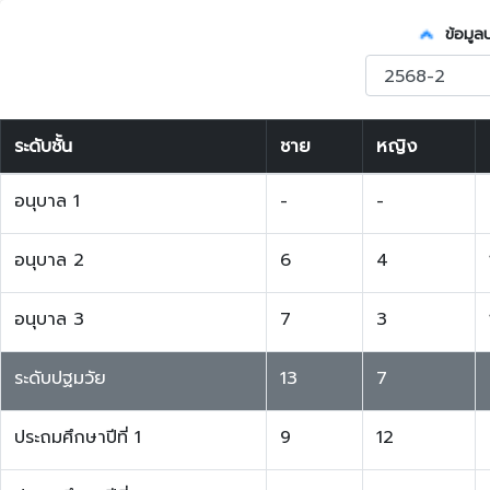
ข้อมูล
ระดับชั้น
ชาย
หญิง
อนุบาล 1
-
-
อนุบาล 2
6
4
อนุบาล 3
7
3
ระดับปฐมวัย
13
7
ประถมศึกษาปีที่ 1
9
12