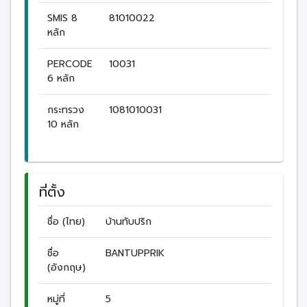
SMIS 8
81010022
หลัก
PERCODE
10031
6 หลัก
กระทรวง
1081010031
10 หลัก
ที่ตั้ง
ชื่อ (ไทย)
บ้านทับปริก
ชื่อ
BANTUPPRIK
(อังกฤษ)
หมู่ที่
5