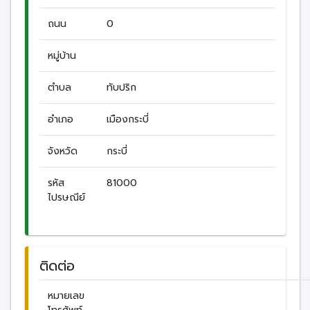
ถนน
0
หมู่บ้าน
ตำบล
ทับปริก
อำเภอ
เมืองกระบี่
จังหวัด
กระบี่
รหัส
81000
ไปรษณีย์
ติดต่อ
หมายเลข