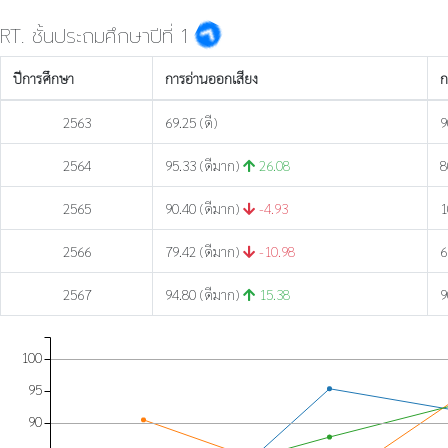
RT. ชั้นประถมศึกษาปีที่ 1
ปีการศึกษา
การอ่านออกเสียง
ก
2563
69.25 (ดี)
9
2564
95.33 (ดีมาก)
26.08
8
2565
90.40 (ดีมาก)
-4.93
1
2566
79.42 (ดีมาก)
-10.98
6
2567
94.80 (ดีมาก)
15.38
9
100
95
90